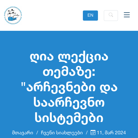
EN
ღია ლექცია
თემაზე:
"არჩევნები და
საარჩევნო
სისტემები
მთავარი
ჩვენი სიახლეები
11, მარ 2024