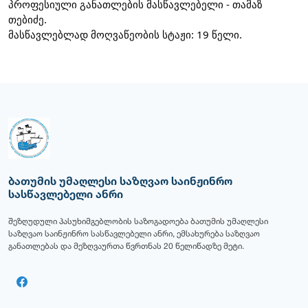
პროფესიული განათლების მასწავლებელი - თამაზ
თებიძე.
მასწავლებლად მოღვაწეობის სტაჟი: 19 წელი.
ბათუმის უმაღლესი საზღვაო საინჟინრო
სასწავლებელი ანრი
შეზღუდული პასუხიმგებლობის საზოგადოება ბათუმის უმაღლესი
საზღვაო საინჟინრო სასწავლებელი ანრი, ემსახურება საზღვაო
განათლებას და მეზღვაურთა წვრთნას 20 წელიწადზე მეტი.