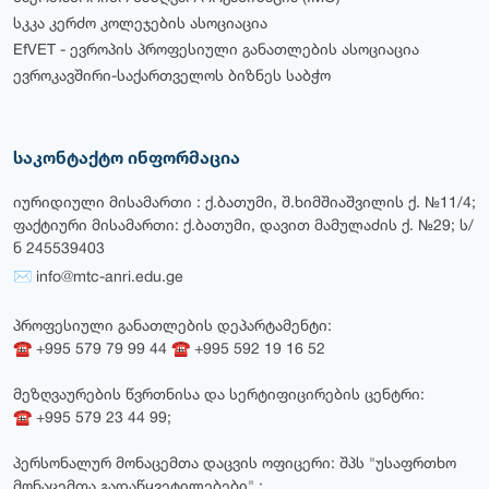
სკკა კერძო კოლეჯების ასოციაცია
EfVET - ევროპის პროფესიული განათლების ასოციაცია
ევროკავშირი-საქართველოს ბიზნეს საბჭო
საკონტაქტო ინფორმაცია
იურიდიული მისამართი : ქ.ბათუმი, შ.ხიმშიაშვილის ქ. №11/4;
ფაქტიური მისამართი: ქ.ბათუმი, დავით მამულაძის ქ. №29; ს/
ნ 245539403
✉ info@mtc-anri.edu.ge
პროფესიული განათლების დეპარტამენტი:
☎ +995 579 79 99 44 ☎ +995 592 19 16 52
მეზღვაურების წვრთნისა და სერტიფიცირების ცენტრი:
☎ +995 579 23 44 99;
პერსონალურ მონაცემთა დაცვის ოფიცერი: შპს "უსაფრთხო
მონაცემთა გადაწყვეტილებები" ;