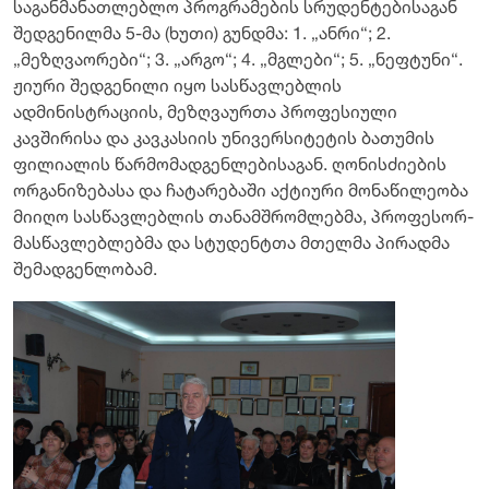
საგანმანათლებლო პროგრამების სრუდენტებისაგან
შედგენილმა 5-მა (ხუთი) გუნდმა: 1. „ანრი“; 2.
„მეზღვაორები“; 3. „არგო“; 4. „მგლები“; 5. „ნეფტუნი“.
ჟიური შედგენილი იყო სასწავლებლის
ადმინისტრაციის, მეზღვაურთა პროფესიული
კავშირისა და კავკასიის უნივერსიტეტის ბათუმის
ფილიალის წარმომადგენლებისაგან. ღონისძიების
ორგანიზებასა და ჩატარებაში აქტიური მონაწილეობა
მიიღო სასწავლებლის თანამშრომლებმა, პროფესორ-
მასწავლებლებმა და სტუდენტთა მთელმა პირადმა
შემადგენლობამ.