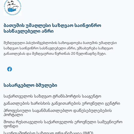
ბათუმის უმაღლესი საზღვაო საინჟინრო
სასწავლებელი ანრი
შეზღუდული პასუხიმგებლობის საზოგადოება ბათუმის უმაღლესი
საზღვაო საინჟინრო სასწავლებელი ანრი, ემსახურება საზღვაო
განათლებას და მეზღვაურთა წვრთნას 20 წელიწადზე მეტი.
სასარგებლო ბმულები
საქართველოს საზღვაო ტრანსპორტის სააგენტო
განათლების ხარისხის განვითარების ეროვნული ცენტრი
პროფესიული საგანმანათლებლო დაწესებულებების
პორტალი
შოთა რუსთაველის საქართველოს ეროვნული სამეცნიერო
ფონდი
საერთაშორისო საზღვაო ორგანიზაცია (IMO)