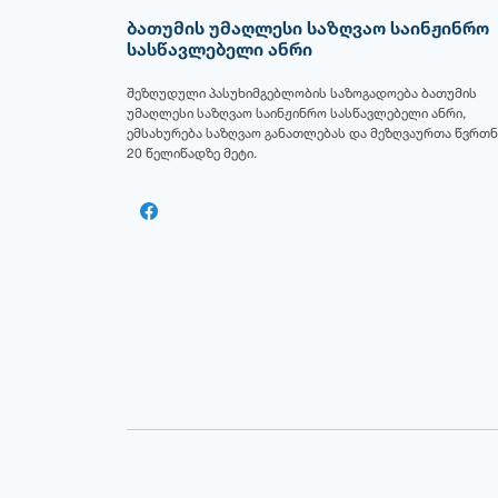
ბათუმის უმაღლესი საზღვაო საინჟინრო
სასწავლებელი ანრი
შეზღუდული პასუხიმგებლობის საზოგადოება ბათუმის
უმაღლესი საზღვაო საინჟინრო სასწავლებელი ანრი,
ემსახურება საზღვაო განათლებას და მეზღვაურთა წვრთნ
20 წელიწადზე მეტი.