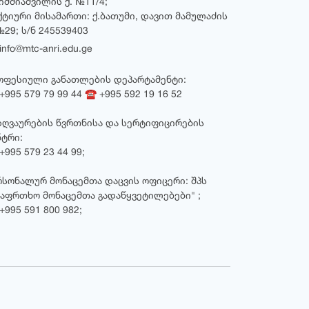
ხიმშიაშვილის ქ. №11/4;
ქტიური მისამართი: ქ.ბათუმი, დავით მამულაძის
№29; ს/ნ 245539403
nfo@mtc-anri.edu.ge
ოფესიული განათლების დეპარტამენტი:
995 579 79 99 44 ☎ +995 592 19 16 52
ზღვაურების წვრთნისა და სერტიფიცირების
ნტრი:
995 579 23 44 99;
რსონალურ მონაცემთა დაცვის ოფიცერი: შპს
საფრთხო მონაცემთა გადაწყვეტილებები" ;
+995 591 800 982;