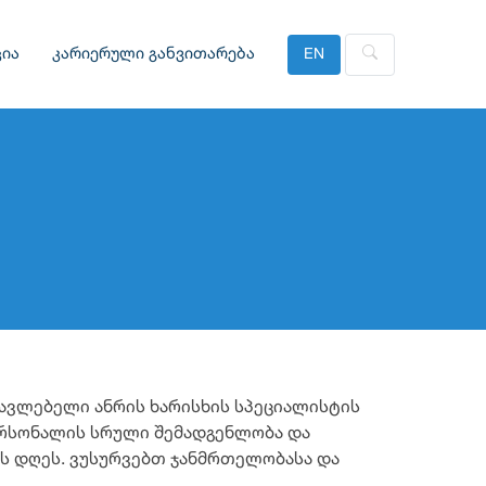
ია
კარიერული განვითარება
EN
წავლებელი ანრის ხარისხის სპეციალისტის
პერსონალის სრული შემადგენლობა და
ს დღეს. ვუსურვებთ ჯანმრთელობასა და