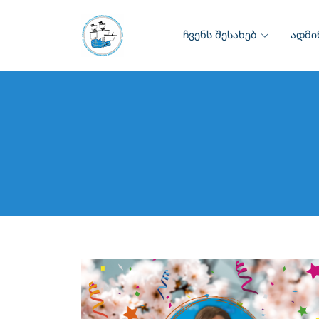
ჩვენს შესახებ
ადმი