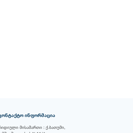
კონტაქტო ინფორმაცია
რიდიული მისამართი : ქ.ბათუმი,