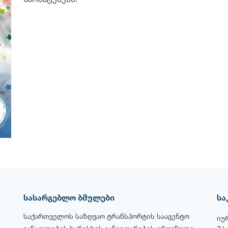
წარმატებებს!
სასარგებლო ბმულები
სა
საქართველოს საზღვაო ტრანსპორტის სააგენტო
იუ