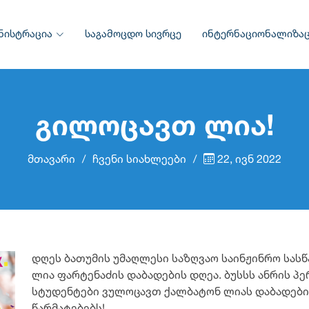
ნისტრაცია
საგამოცდო სივრცე
ინტერნაციონალიზაც
გილოცავთ ლია!
მთავარი
ჩვენი სიახლეები
22, ივნ 2022
დღეს ბათუმის უმაღლესი საზღვაო საინჟინრო სას
ლია ფარტენაძის დაბადების დღეა. ბუსსს ანრის 
სტუდენტები ვულოცავთ ქალბატონ ლიას დაბადები