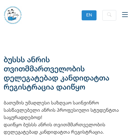
EN
ბუსსს ანრის
თვითმმართველობის
დელეგატებად კანდიდატთა
რეგისტრაცია დაიწყო
ბათუმის უმაღლესი საზღვაო საინჟინრო
სასწავლებელი ანრის პროფესიული სტუდენტთა
საყურადღებოდ!
დაიწყო ბუსსს ანრის თვითმმართველობის
დელეგატებად კანდიდატთა რეგისტრაცია.