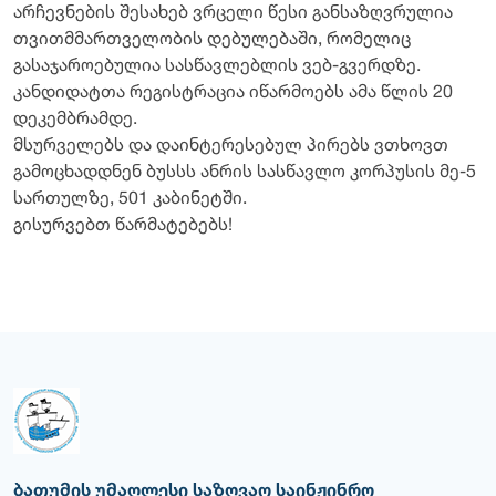
არჩევნების შესახებ ვრცელი წესი განსაზღვრულია
თვითმმართველობის დებულებაში, რომელიც
გასაჯაროებულია სასწავლებლის ვებ-გვერდზე.
კანდიდატთა რეგისტრაცია იწარმოებს ამა წლის 20
დეკემბრამდე.
მსურველებს და დაინტერესებულ პირებს ვთხოვთ
გამოცხადდნენ ბუსსს ანრის სასწავლო კორპუსის მე-5
სართულზე, 501 კაბინეტში.
გისურვებთ წარმატებებს!
ბათუმის უმაღლესი საზღვაო საინჟინრო