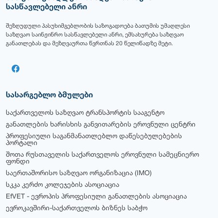
სასწავლებელი ანრი
შეზღუდული პასუხიმგებლობის საზოგადოება ბათუმის უმაღლესი
საზღვაო საინჟინრო სასწავლებელი ანრი, ემსახურება საზღვაო
განათლებას და მეზღვაურთა წვრთნას 20 წელიწადზე მეტი.
სასარგებლო ბმულები
საქართველოს საზღვაო ტრანსპორტის სააგენტო
განათლების ხარისხის განვითარების ეროვნული ცენტრი
პროფესიული საგანმანათლებლო დაწესებულებების
პორტალი
შოთა რუსთაველის საქართველოს ეროვნული სამეცნიერო
ფონდი
საერთაშორისო საზღვაო ორგანიზაცია (IMO)
სკკა კერძო კოლეჯების ასოციაცია
EfVET - ევროპის პროფესიული განათლების ასოციაცია
ევროკავშირი-საქართველოს ბიზნეს საბჭო