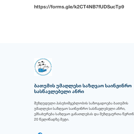
https://forms.gle/k2CT4NB7fUDSucTp9
ბათუმის უმაღლესი საზღვაო საინჟინრო
სასწავლებელი ანრი
შეზღუდული პასუხიმგებლობის საზოგადოება ბათუმის
უმაღლესი საზღვაო საინჟინრო სასწავლებელი ანრი,
ემსახურება საზღვაო განათლებას და მეზღვაურთა წვრთნ
20 წელიწადზე მეტი.