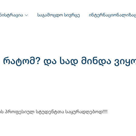
ნისტრაცია
საგამოცდო სივრცე
ინტერნაციონალიზაც
? რატომ? და სად მინდა ვიყ
ის პროფესიულ სტუდენტთა საყურადღებოდ!!!!