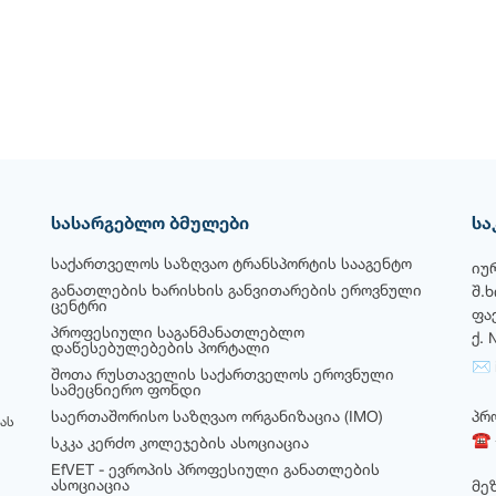
სასარგებლო ბმულები
სა
საქართველოს საზღვაო ტრანსპორტის სააგენტო
იუ
განათლების ხარისხის განვითარების ეროვნული
შ.
ცენტრი
ფა
პროფესიული საგანმანათლებლო
ქ. 
დაწესებულებების პორტალი
✉ i
შოთა რუსთაველის საქართველოს ეროვნული
სამეცნიერო ფონდი
საერთაშორისო საზღვაო ორგანიზაცია (IMO)
პრ
ას
☎ +
სკკა კერძო კოლეჯების ასოციაცია
EfVET - ევროპის პროფესიული განათლების
ასოციაცია
მე