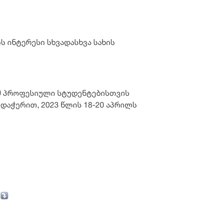
ინტერესი სხვადასხვა სახის 
მ პროფესიული სტუდენტებისთვის 
რდაჭერით, 2023 წლის 18-20 აპრილს 