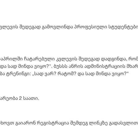
ლევის შედეგად გამოვლინდა პროფესიული სტუდენტების 
–აპრილში ჩატარებული კვლევის შედეგად დადგინდა, რო
და სად მინდა ვიყო?". ბუსსს ანრის ადმინისტრაციის მხა
 ტრენინგი: „სად ვარ? რატომ? და სად მინდა ვიყო?“
არეობა 2 საათი.
თხოვთ გაიარონ რეგისტრაცია შემდეგ ლინკზე გადასვლით