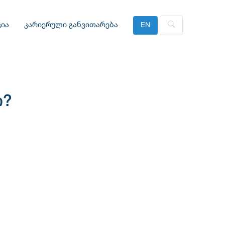
ია
კარიერული განვითარება
EN
ო?