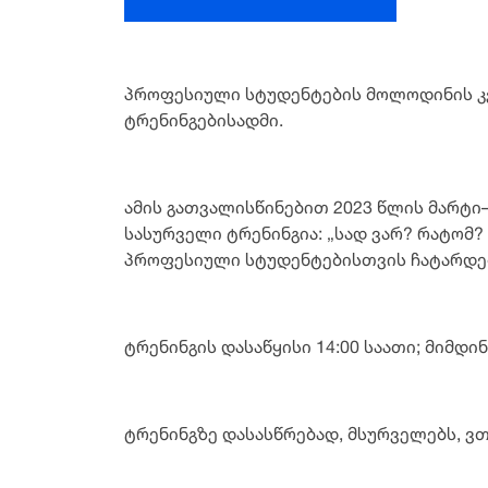
პროფესიული სტუდენტების მოლოდინის კვ
ტრენინგებისადმი.
ამის გათვალისწინებით 2023 წლის მარტი
სასურველი ტრენინგია: „სად ვარ? რატომ? 
პროფესიული სტუდენტებისთვის ჩატარდება
ტრენინგის დასაწყისი 14:00 საათი; მიმდინ
ტრენინგზე დასასწრებად, მსურველებს, ვ