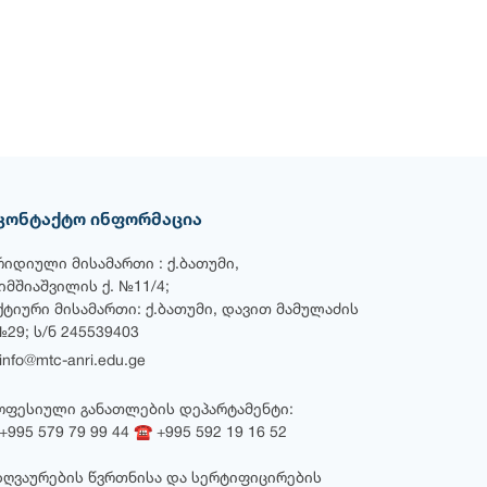
კონტაქტო ინფორმაცია
რიდიული მისამართი : ქ.ბათუმი,
ხიმშიაშვილის ქ. №11/4;
ქტიური მისამართი: ქ.ბათუმი, დავით მამულაძის
№29; ს/ნ 245539403
nfo@mtc-anri.edu.ge
ოფესიული განათლების დეპარტამენტი:
995 579 79 99 44 ☎ +995 592 19 16 52
ზღვაურების წვრთნისა და სერტიფიცირების