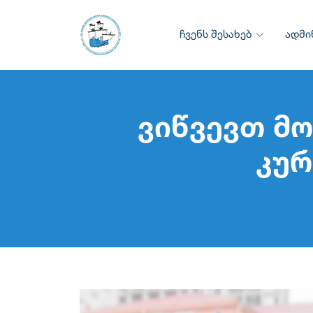
ჩვენს შესახებ
ადმი
ვიწვევთ მ
კურ