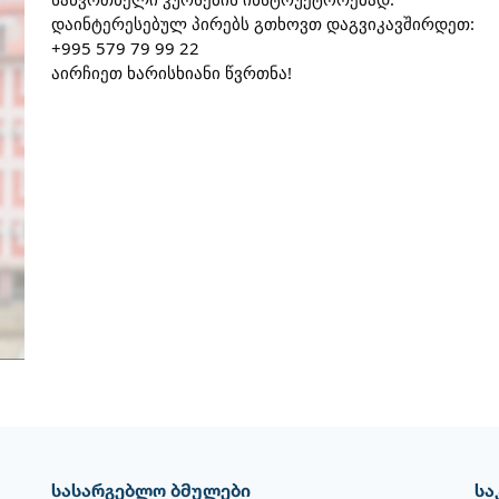
დაინტერესებულ პირებს გთხოვთ დაგვიკავშირდეთ:
+995 579 79 99 22
აირჩიეთ ხარისხიანი წვრთნა!
სასარგებლო ბმულები
სა