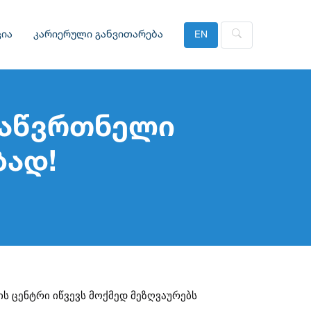
ია
კარიერული განვითარება
EN
საწვრთნელი
ბად!
ს ცენტრი იწვევს მოქმედ მეზღვაურებს