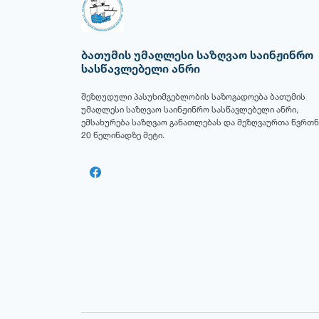
ბათუმის უმაღლესი საზღვაო საინჟინრო
სასწავლებელი ანრი
შეზღუდული პასუხიმგებლობის საზოგადოება ბათუმის
უმაღლესი საზღვაო საინჟინრო სასწავლებელი ანრი,
ემსახურება საზღვაო განათლებას და მეზღვაურთა წვრთნ
20 წელიწადზე მეტი.