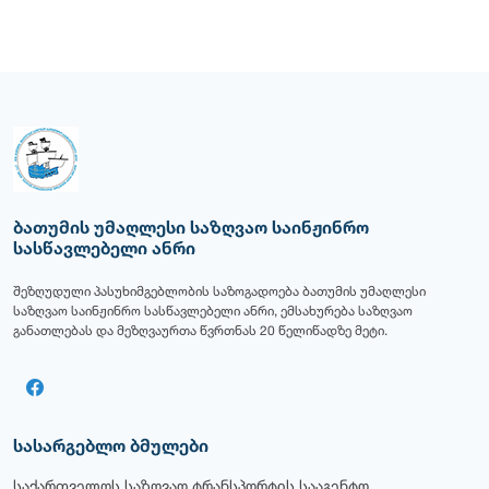
ბათუმის უმაღლესი საზღვაო საინჟინრო
სასწავლებელი ანრი
შეზღუდული პასუხიმგებლობის საზოგადოება ბათუმის უმაღლესი
საზღვაო საინჟინრო სასწავლებელი ანრი, ემსახურება საზღვაო
განათლებას და მეზღვაურთა წვრთნას 20 წელიწადზე მეტი.
სასარგებლო ბმულები
საქართველოს საზღვაო ტრანსპორტის სააგენტო