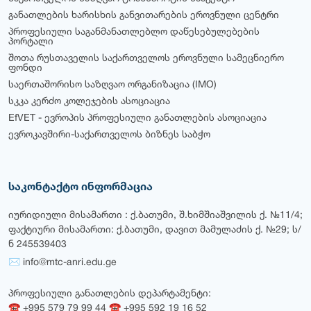
განათლების ხარისხის განვითარების ეროვნული ცენტრი
პროფესიული საგანმანათლებლო დაწესებულებების
პორტალი
შოთა რუსთაველის საქართველოს ეროვნული სამეცნიერო
ფონდი
საერთაშორისო საზღვაო ორგანიზაცია (IMO)
სკკა კერძო კოლეჯების ასოციაცია
EfVET - ევროპის პროფესიული განათლების ასოციაცია
ევროკავშირი-საქართველოს ბიზნეს საბჭო
საკონტაქტო ინფორმაცია
იურიდიული მისამართი : ქ.ბათუმი, შ.ხიმშიაშვილის ქ. №11/4;
ფაქტიური მისამართი: ქ.ბათუმი, დავით მამულაძის ქ. №29; ს/
ნ 245539403
✉ info@mtc-anri.edu.ge
პროფესიული განათლების დეპარტამენტი:
☎ +995 579 79 99 44 ☎ +995 592 19 16 52