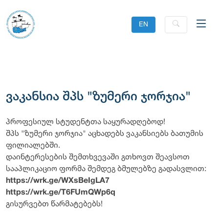
EN
ვაკანსია შპს "ზუმერი ჯორჯია"
პროფესიულ სტუდენტთა საყურადღებოდ!
შპს "ზუმერი ჯორჯია" აცხადებს ვაკანსიებს ბათუმის
ფილიალებში.
დაინტერესების შემთხვევაში გთხოვთ შეავსოთ
სააპლიკაციო ფორმა შემდეგ ბმულებზე გადასვლით:
https://wrk.ge/WXsBeIgLA7
https://wrk.ge/T6FUmQWp6q
გისურვებთ წარმატებებს!