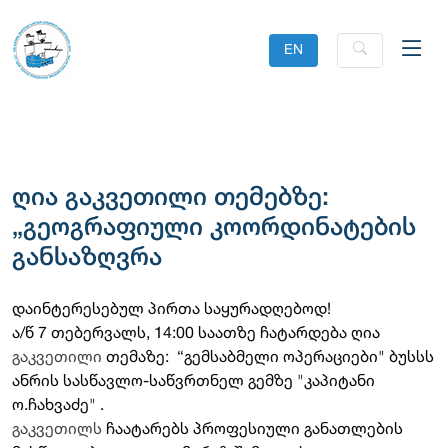
EN
ღია გაკვეთილი თემებზე:
„გეოგრაფიული კოორდინატების
განსაზღვრა
დაინტერესებულ პირთა საყურადღებოდ!
ა/წ 7 თებერვალს, 14:00 საათზე ჩატარდება ღია
გაკვეთილი
თემაზე: “გემსაბმელი ოპერაციები" ბუსსს
ანრის სასწავლო-საწვრთნელ გემზე "კაპიტანი
ო.ჩახვაძე" .
გაკვეთილს
ჩაატარებს პროფესიული განათლების