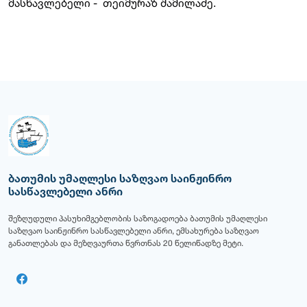
მასწავლებელი - თეიმურაზ შამილაძე.
ბათუმის უმაღლესი საზღვაო საინჟინრო
სასწავლებელი ანრი
შეზღუდული პასუხიმგებლობის საზოგადოება ბათუმის უმაღლესი
საზღვაო საინჟინრო სასწავლებელი ანრი, ემსახურება საზღვაო
განათლებას და მეზღვაურთა წვრთნას 20 წელიწადზე მეტი.