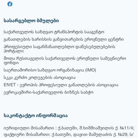
სასარგებლო ბმულები
საქართველოს საზღვაო ტრანსპორტის სააგენტო
განათლების ხარისხის განვითარების ეროვნული ცენტრი
პროფესიული საგანმანათლებლო დაწესებულებების
პორტალი
შოთა რუსთაველის საქართველოს ეროვნული სამეცნიერო
ფონდი
საერთაშორისო საზღვაო ორგანიზაცია (IMO)
სკკა კერძო კოლეჯების ასოციაცია
EfVET - ევროპის პროფესიული განათლების ასოციაცია
ევროკავშირი-საქართველოს ბიზნეს საბჭო
საკონტაქტო ინფორმაცია
იურიდიული მისამართი : ქ.ბათუმი, შ.ხიმშიაშვილის ქ. №11/4;
ფაქტიური მისამართი: ქ.ბათუმი, დავით მამულაძის ქ. №29; ს/