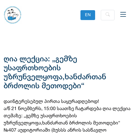
EN
ღია ლექცია: „გემზე
უსაფრთხოების
უზრუნველყოფა,ხანძართან
ბრძოლის მეთოდები“
დაინტერესებულ პირთა საყურადღებოდ!
ა/წ 21 ნოემბერს, 15:00 საათზე ჩატარდება ღია ლექცია
თემაზე: „გემზე უსაფრთხოების
უზრუნველყოფა,ხანძართან ბრძოლის მეთოდები“
№407 აუდიტორიაში (ბუსსს ანრის სასწავლო