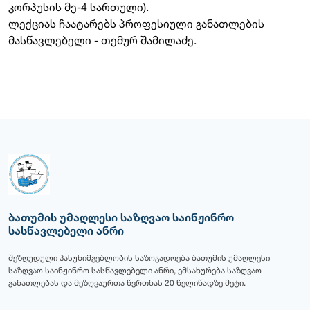
კორპუსის მე-4 სართული).
ლექციას ჩაატარებს პროფესიული განათლების
მასწავლებელი - თემურ შამილაძე.
ბათუმის უმაღლესი საზღვაო საინჟინრო
სასწავლებელი ანრი
შეზღუდული პასუხიმგებლობის საზოგადოება ბათუმის უმაღლესი
საზღვაო საინჟინრო სასწავლებელი ანრი, ემსახურება საზღვაო
განათლებას და მეზღვაურთა წვრთნას 20 წელიწადზე მეტი.