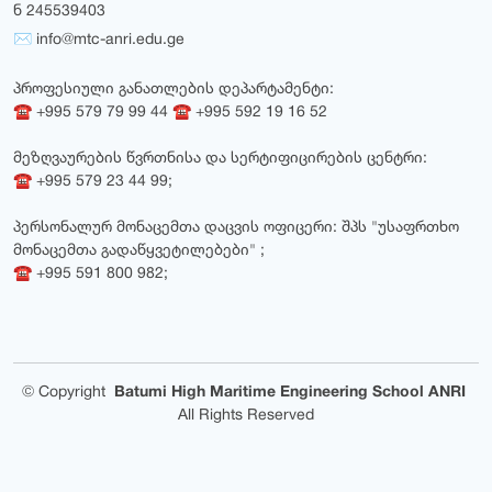
ნ 245539403
✉ info@mtc-anri.edu.ge
პროფესიული განათლების დეპარტამენტი:
☎ +995 579 79 99 44 ☎ +995 592 19 16 52
მეზღვაურების წვრთნისა და სერტიფიცირების ცენტრი:
☎ +995 579 23 44 99;
პერსონალურ მონაცემთა დაცვის ოფიცერი: შპს "უსაფრთხო
მონაცემთა გადაწყვეტილებები" ;
☎ +995 591 800 982;
©
Copyright
Batumi High Maritime Engineering School ANRI
All Rights Reserved