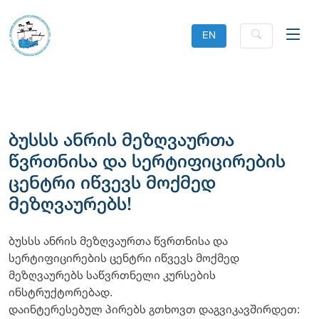
EN
ბუსსს ანრის მეზღვაურთა
წვრთნისა და სერტიფიცირების
ცენტრი იწვევს მოქმედ
მეზღვაურებს!
ბუსსს ანრის მეზღვაურთა წვრთნისა და
სერტიფიცირების ცენტრი იწვევს მოქმედ
მეზღვაურებს საწვრთნელი კურსების
ინსტრუქტორებად.
დაინტერესებულ პირებს გთხოვთ დაგვიკავშირდეთ: