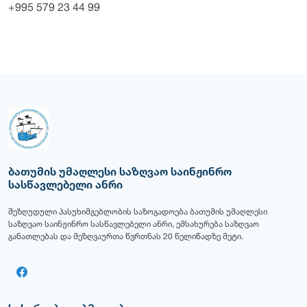
+995 579 23 44 99
ბათუმის უმაღლესი საზღვაო საინჟინრო
სასწავლებელი ანრი
შეზღუდული პასუხიმგებლობის საზოგადოება ბათუმის უმაღლესი
საზღვაო საინჟინრო სასწავლებელი ანრი, ემსახურება საზღვაო
განათლებას და მეზღვაურთა წვრთნას 20 წელიწადზე მეტი.