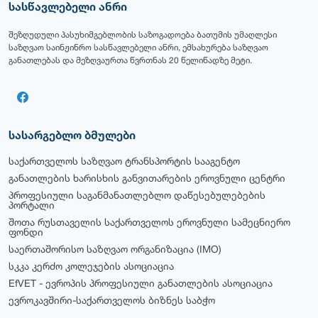
სასწავლებელი ანრი
შეზღუდული პასუხიმგებლობის საზოგადოება ბათუმის უმაღლესი
საზღვაო საინჟინრო სასწავლებელი ანრი, ემსახურება საზღვაო
განათლებას და მეზღვაურთა წვრთნას 20 წელიწადზე მეტი.
სასარგებლო ბმულები
საქართველოს საზღვაო ტრანსპორტის სააგენტო
განათლების ხარისხის განვითარების ეროვნული ცენტრი
პროფესიული საგანმანათლებლო დაწესებულებების
პორტალი
შოთა რუსთაველის საქართველოს ეროვნული სამეცნიერო
ფონდი
საერთაშორისო საზღვაო ორგანიზაცია (IMO)
სკკა კერძო კოლეჯების ასოციაცია
EfVET - ევროპის პროფესიული განათლების ასოციაცია
ევროკავშირი-საქართველოს ბიზნეს საბჭო