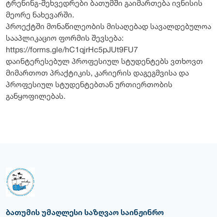
ტრენინგ-შეხვედრები ბათუმში გაიმართება ივნისის
მეორე ნახევარში.
პროექტში მონაწილეობის მისაღებად სავალდებულოა
სააპლიკაციო ფორმის შევსება:
https://forms.gle/hC1qjrHc5pJUt9FU7
დაინტერესებულ პროფესიულ სტუდენტებს ვთხოვთ
მიმართოთ პრაქტიკის, კარიერის დაგეგმვისა და
პროფესიულ სტუდენტებთან ურთიერთობის
განყოფილებას.
ბათუმის უმაღლესი საზღვაო საინჟინრო