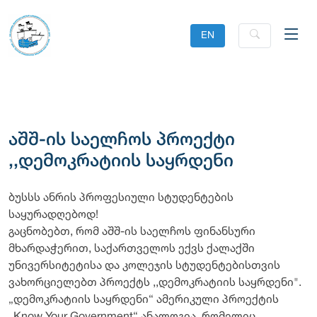
EN
აშშ-ის საელჩოს პროექტი
,,დემოკრატიის საყრდენი
ბუსსს ანრის პროფესიული სტუდენტების
საყურადღებოდ!
გაცნობებთ, რომ აშშ-ის საელჩოს ფინანსური
მხარდაჭერით, საქართველოს ექვს ქალაქში
უნივერსიტეტისა და კოლეჯის სტუდენტებისთვის
ვახორციელებთ პროექტს ,,დემოკრატიის საყრდენი".
„დემოკრატიის საყრდენი“ ამერიკული პროექტის