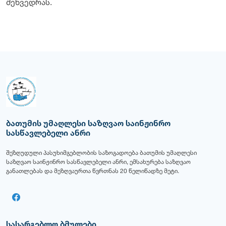
შეხვედრას.
ბათუმის უმაღლესი საზღვაო საინჟინრო
სასწავლებელი ანრი
შეზღუდული პასუხიმგებლობის საზოგადოება ბათუმის უმაღლესი
საზღვაო საინჟინრო სასწავლებელი ანრი, ემსახურება საზღვაო
განათლებას და მეზღვაურთა წვრთნას 20 წელიწადზე მეტი.
სასარგებლო ბმულები