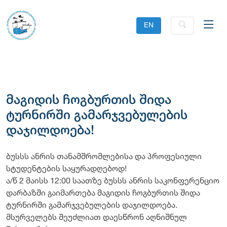
EN
მაგიდის ჩოგბურთის შიდა
ტურნირში გამარჯვებულების
დაჯილდოება!
ბუსსს ანრის თანამშრომლებისა და პროფესიული
სტუდენტების საყურადღებოდ!
ა/წ 2 მაისს 12:00 საათზე ბუსსს ანრის საკონფერენციო
დარბაზში გაიმართება მაგიდის ჩოგბურთის შიდა
ტურნირში გამარჯვებულების დაჯილდოება.
მსურველებს შეუძლიათ დაესწრონ აღნიშნულ