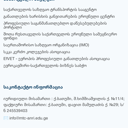
საქართველოს საზღვაო ტრანსპორტის სააგენტო
განათლების ხარისხის განვითარების ეროვნული ცენტრი
პროფესიული საგანმანათლებლო დაწესებულებების
პორტალი
შოთა რუსთაველის საქართველოს ეროვნული სამეცნიერო
ფონდი
საერთაშორისო საზღვაო ორგანიზაცია (IMO)
სკკა კერძო კოლეჯების ასოციაცია
EfVET - ევროპის პროფესიული განათლების ასოციაცია
ევროკავშირი-საქართველოს ბიზნეს საბჭო
საკონტაქტო ინფორმაცია
იურიდიული მისამართი : ქ.ბათუმი, შ.ხიმშიაშვილის ქ. №11/4;
ფაქტიური მისამართი: ქ.ბათუმი, დავით მამულაძის ქ. №29; ს/
ნ 245539403
✉ info@mtc-anri.edu.ge