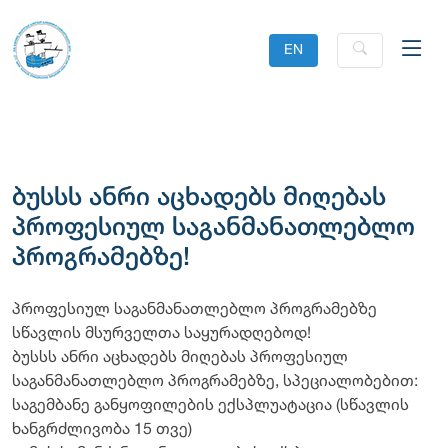
EN
ბუსსს ანრი აცხადებს მიღებას
პროფესიულ საგანმანათლებლო
პროგრამებზე!
პროფესიულ საგანმანათლებლო პროგრამებზე
სწავლის მსურველთა საყურადღებოდ!
ბუსსს ანრი აცხადებს მიღებას პროფესიულ
საგანმანათლებლო პროგრამებზე, სპეციალობებით:
საგემბანე განყოფილების ექსპლუატაცია (სწავლის
ხანგრძლივობა 15 თვე)