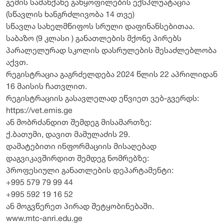
გემის სამანქანე განყოფილების ექსპლუატაცია
(სწავლის ხანგრძლივობა 14 თვე)
სწავლა სახელმწიფოს სრული დაფინანსებითაა.
საბაზო (9 კლასი ) განათლების მქონე პირებს
პარალელურად სკოლის დასრულების შესაძლებლობა
აქვთ.
რეგისტრაცია გაგრძელდება 2024 წლის 22 აპრილიდან
16 მაისის ჩათვლით.
რეგისტრაციის გასავლელად ეწვიეთ ვებ-გვერდს:
https://vet.emis.ge
ან მობრძანდით შემდეგ მისამართზე:
ქ.ბათუმი, დავით მამულაძის 29.
დამატებითი ინფორმაციის მისაღებად
დაგვიკავშირდით შემდეგ ნომრებზე:
პროფესიული განათლების დეპარტამენტი:
+995 579 79 99 44
+995 592 19 16 52
ან მოგვწერეთ პირად შეტყობინებაში.
www.mtc-anri.edu.ge