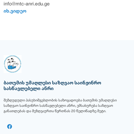
info@mtc-anri.edu.ge
იხ.ვიდეო
ბათუმის უმაღლესი საზღვაო საინჟინრო
სასწავლებელი ანრი
შეზღუდული პასუხიმგებლობის საზოგადოება ბათუმის უმაღლესი
საზღვაო საინჟინრო სასწავლებელი ანრი, ემსახურება საზღვაო
განათლებას და მეზღვაურთა წვრთნას 20 წელიწადზე მეტი.