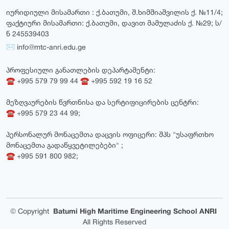
იურიდიული მისამართი : ქ.ბათუმი, შ.ხიმშიაშვილის ქ. №11/4;
ფაქტიური მისამართი: ქ.ბათუმი, დავით მამულაძის ქ. №29; ს/
ნ 245539403
✉ info@mtc-anri.edu.ge
პროფესიული განათლების დეპარტამენტი:
☎ +995 579 79 99 44 ☎ +995 592 19 16 52
მეზღვაურების წვრთნისა და სერტიფიცირების ცენტრი:
☎ +995 579 23 44 99;
პერსონალურ მონაცემთა დაცვის ოფიცერი: შპს "უსაფრთხო
მონაცემთა გადაწყვეტილებები" ;
☎ +995 591 800 982;
©
Copyright
Batumi High Maritime Engineering School ANRI
All Rights Reserved