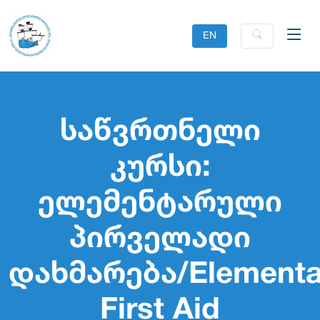
EN
საწვრთნელი
კურსი:
ელემენტარული
პირველადი
დახმარება/Elementa
First Aid