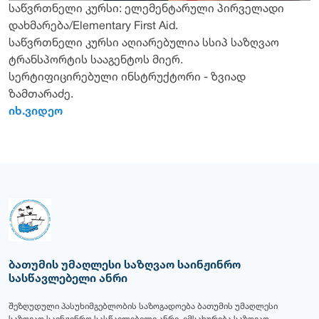
საწვრთნელი კურსი: ელემენტარული პირველადი
დახმარება/Elementary First Aid.
საწვრთნელი კურსი აღიარებულია სსიპ საზღვაო
ტრანსპორტის სააგენტოს მიერ.
სერტიფიცირებული ინსტრუქტორი - ზვიად
ზამთარაძე.
იხ.ვიდეო
ბათუმის უმაღლესი საზღვაო საინჟინრო
სასწავლებელი ანრი
შეზღუდული პასუხიმგებლობის საზოგადოება ბათუმის უმაღლესი