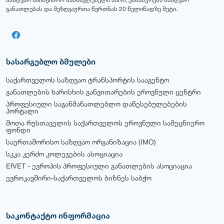
საზღვაო საინჟინრო სასწავლებელი ანრი, ემსახურება საზღვაო
განათლებას და მეზღვაურთა წვრთნას 20 წელიწადზე მეტი.
სასარგებლო ბმულები
საქართველოს საზღვაო ტრანსპორტის სააგენტო
განათლების ხარისხის განვითარების ეროვნული ცენტრი
პროფესიული საგანმანათლებლო დაწესებულებების
პორტალი
შოთა რუსთაველის საქართველოს ეროვნული სამეცნიერო
ფონდი
საერთაშორისო საზღვაო ორგანიზაცია (IMO)
სკკა კერძო კოლეჯების ასოციაცია
EfVET - ევროპის პროფესიული განათლების ასოციაცია
ევროკავშირი-საქართველოს ბიზნეს საბჭო
საკონტაქტო ინფორმაცია