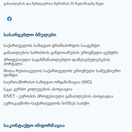
განათლებას და მეზღვაურთა წვრთნას 20 წელიწადზე მეტი.
სასარგებლო ბმულები
საქართველოს საზღვაო ტრანსპორტის სააგენტო
განათლების ხარისხის განვითარების ეროვნული ცენტრი
პროფესიული საგანმანათლებლო დაწესებულებების
პორტალი
შოთა რუსთაველის საქართველოს ეროვნული სამეცნიერო
ფონდი
საერთაშორისო საზღვაო ორგანიზაცია (IMO)
სკკა კერძო კოლეჯების ასოციაცია
EfVET - ევროპის პროფესიული განათლების ასოციაცია
ევროკავშირი-საქართველოს ბიზნეს საბჭო
საკონტაქტო ინფორმაცია