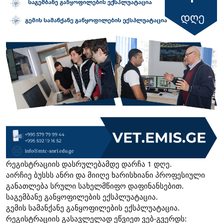
რეგისტრაციის დასრულებამდე დარჩა 1 დღე.
აირჩიე ბუსსს ანრი და მიიღე ხარისხიანი პროფესიული
განათლება სრული სახელმწიფო დაფინანსებით.
საგემბანე განყოფილების ექსპლუატაცია.
გემის სამანქანე განყოფილების ექსპლუატაცია.
რეგისტრაციის გასავლელად ეწვიეთ ვებ-გვერდს: