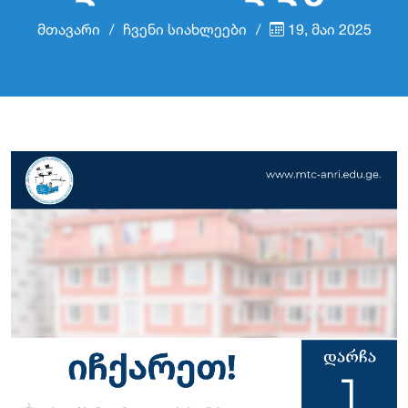
მთავარი
ჩვენი სიახლეები
19, მაი 2025