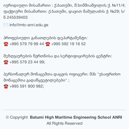
იურიდიული მისამართი : ქ.ბათუმი, შ.ხიმშიაშვილის ქ. №11/4;
ფაქტიური მისამართი: ქ.ბათუმი, დავით მამულაძის ქ. №29; ს/
ნ 245539403
✉ info@mtc-anri.edu.ge
პროფესიული განათლების დეპარტამენტი:
☎ +995 579 79 99 44 ☎ +995 592 19 16 52
მეზღვაურების წვრთნისა და სერტიფიცირების ცენტრი:
☎ +995 579 23 44 99;
პერსონალურ მონაცემთა დაცვის ოფიცერი: შპს "უსაფრთხო
მონაცემთა გადაწყვეტილებები" ;
☎ +995 591 800 982;
©
Copyright
Batumi High Maritime Engineering School ANRI
All Rights Reserved