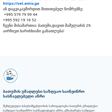
https://vet.emis.ge
ან დაგვიკავშირდით მითითებულ ნომრებზე:‪‪‪
‪‪ +995 579 79 99 44‬‬‬‬‬‬‬ ‪‪
‪‪+995 592 19 16 52‬‬‬‬‬‬‬
ჩვენი მისამართია: ბათუმი,დავით მამულაძის 29.
აირჩიეთ ხარისხიანი განათლება!
ბათუმის უმაღლესი საზღვაო საინჟინრო
სასწავლებელი ანრი
შეზღუდული პასუხიმგებლობის საზოგადოება ბათუმის უმაღლესი
საზღვაო საინჟინრო სასწავლებელი ანრი, ემსახურება საზღვაო