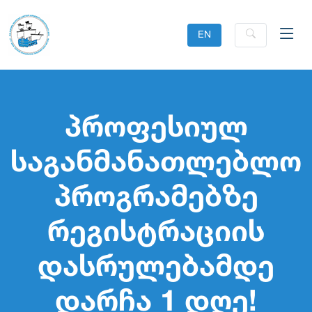
EN
პროფესიულ
საგანმანათლებლო
პროგრამებზე
რეგისტრაციის
დასრულებამდე
დარჩა 1 დღე!