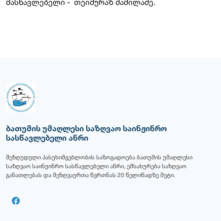
მასწავლებელი - თეიმურაზ შამილაძე.
ბათუმის უმაღლესი საზღვაო საინჟინრო
სასწავლებელი ანრი
შეზღუდული პასუხიმგებლობის საზოგადოება ბათუმის უმაღლესი
საზღვაო საინჟინრო სასწავლებელი ანრი, ემსახურება საზღვაო
განათლებას და მეზღვაურთა წვრთნას 20 წელიწადზე მეტი.