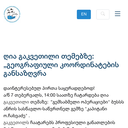
EN
ღია გაკვეთილი თემებზე:
„გეოგრაფიული კოორდინატების
განსაზღვრა
დაინტერესებულ პირთა საყურადღებოდ!
ა/წ 7 თებერვალს, 14:00 საათზე ჩატარდება ღია
გაკვეთილი
თემაზე: “გემსაბმელი ოპერაციები" ბუსსს
ანრის სასწავლო-საწვრთნელ გემზე "კაპიტანი
ო.ჩახვაძე" .
გაკვეთილს
ჩაატარებს პროფესიული განათლების