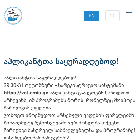
EN
აპლიკანტთა საყურადღებოდ!
აპლიკანტთა საყურადღებოდ!
29,30-31 ოქტომბერი - სარეგისტრაციო სისტემაში
https://vet.emis.ge
აპლიკანტი გააკეთებს საბოლოო
არჩევანს, იმ პროგრამებს შორის, რომელზეც მოიპოვა
ჩარიცხვის უფლება.
გთხოვთ იმოქმედოთ არსებული ვადების ფარგლებში,
წინააღმდეგ შემთხვევაში ვერ მოხდება თქვენი
ჩარიცხვა სასურველ სასწავლებელსა და პროგრამაზე!
გისურვებთ წარმარტებებს!