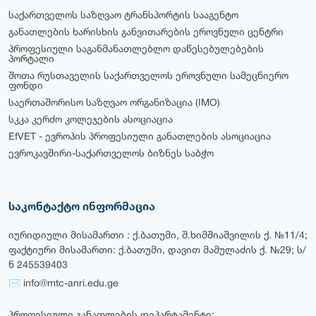
საქართველოს საზღვაო ტრანსპორტის სააგენტო
განათლების ხარისხის განვითარების ეროვნული ცენტრი
პროფესიული საგანმანათლებლო დაწესებულებების
პორტალი
შოთა რუსთაველის საქართველოს ეროვნული სამეცნიერო
ფონდი
საერთაშორისო საზღვაო ორგანიზაცია (IMO)
სკკა კერძო კოლეჯების ასოციაცია
EfVET - ევროპის პროფესიული განათლების ასოციაცია
ევროკავშირი-საქართველოს ბიზნეს საბჭო
საკონტაქტო ინფორმაცია
იურიდიული მისამართი : ქ.ბათუმი, შ.ხიმშიაშვილის ქ. №11/4;
ფაქტიური მისამართი: ქ.ბათუმი, დავით მამულაძის ქ. №29; ს/
ნ 245539403
✉ info@mtc-anri.edu.ge
პროფესიული განათლების დეპარტამენტი: