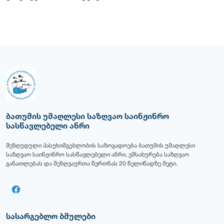
ბათუმის უმაღლესი საზღვაო საინჟინრო
სასწავლებელი ანრი
შეზღუდული პასუხიმგებლობის საზოგადოება ბათუმის უმაღლესი
საზღვაო საინჟინრო სასწავლებელი ანრი, ემსახურება საზღვაო
განათლებას და მეზღვაურთა წვრთნას 20 წელიწადზე მეტი.
სასარგებლო ბმულები