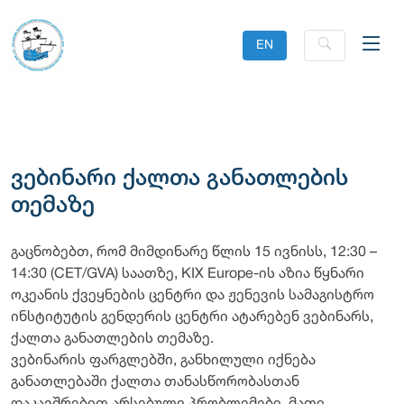
EN
ვებინარი ქალთა განათლების
თემაზე
გაცნობებთ, რომ მიმდინარე წლის 15 ივნისს, 12:30 –
14:30 (CET/GVA) საათზე, KIX Europe-ის აზია წყნარი
ოკეანის ქვეყნების ცენტრი და ჟენევის სამაგისტრო
ინსტიტუტის გენდერის ცენტრი ატარებენ ვებინარს,
ქალთა განათლების თემაზე.
ვებინარის ფარგლებში, განხილული იქნება
განათლებაში ქალთა თანასწორობასთან