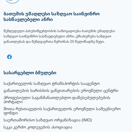
ბათუმის უმაღლესი საზღვაო საინჟინრო
სასწავლებელი ანრი
შეზღუდული პასუხიმგებლობის საზოგადოება ბათუმის უმაღლესი
საზღვაო საინჟინრო სასწავლებელი ანრი, ემსახურება საზღვაო
განათლებას და მეზღვაურთა წვრთნას 20 წელიწადზე მეტი.
სასარგებლო ბმულები
საქართველოს საზღვაო ტრანსპორტის სააგენტო
განათლების ხარისხის განვითარების ეროვნული ცენტრი
პროფესიული საგანმანათლებლო დაწესებულებების
პორტალი
შოთა რუსთაველის საქართველოს ეროვნული სამეცნიერო
ფონდი
საერთაშორისო საზღვაო ორგანიზაცია (IMO)
სკკა კერძო კოლეჯების ასოციაცია