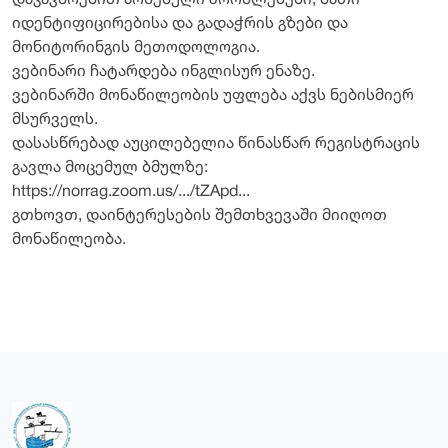
დაკავშრებით არსებული პრობლემები, მათი
იდენტიფიცირებისა და გადაჭრის გზები და
მონიტორინგის მეთოდოლოგია.
ვებინარი ჩატარდება ინგლისურ ენაზე.
ვებინარში მონაწილეობის უფლება აქვს ნებისმიერ
მსურველს.
დასასწრებად აუცილებელია წინასწარ რეგისტრაცის
გავლა მოცემულ ბმულზე:
https://norrag.zoom.us/.../tZApd...
გთხოვთ, დაინტერესების შემთხვევაში მიიღოთ
მონაწილეობა.