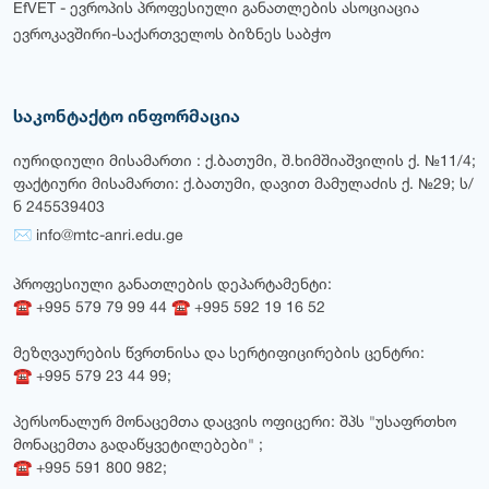
EfVET - ევროპის პროფესიული განათლების ასოციაცია
ევროკავშირი-საქართველოს ბიზნეს საბჭო
საკონტაქტო ინფორმაცია
იურიდიული მისამართი : ქ.ბათუმი, შ.ხიმშიაშვილის ქ. №11/4;
ფაქტიური მისამართი: ქ.ბათუმი, დავით მამულაძის ქ. №29; ს/
ნ 245539403
✉ info@mtc-anri.edu.ge
პროფესიული განათლების დეპარტამენტი:
☎ +995 579 79 99 44 ☎ +995 592 19 16 52
მეზღვაურების წვრთნისა და სერტიფიცირების ცენტრი:
☎ +995 579 23 44 99;
პერსონალურ მონაცემთა დაცვის ოფიცერი: შპს "უსაფრთხო
მონაცემთა გადაწყვეტილებები" ;
☎ +995 591 800 982;