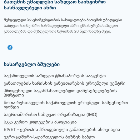
ბათუმის უმაღლესი საზღვაო საინჟინრო
სასწავლებელი ანრი
შეზღუდული პასუხიმგებლობის საზოგადოება ბათუმის უმაღლესი
საზღვაო საინჟინრო სასწავლებელი ანრი, ემსახურება საზღვაო
განათლებას და მეზღვაურთა წვრთნას 20 წელიწადზე მეტი.
სასარგებლო ბმულები
საქართველოს საზღვაო ტრანსპორტის სააგენტო
განათლების ხარისხის განვითარების ეროვნული ცენტრი
პროფესიული საგანმანათლებლო დაწესებულებების
პორტალი
შოთა რუსთაველის საქართველოს ეროვნული სამეცნიერო
ფონდი
საერთაშორისო საზღვაო ორგანიზაცია (IMO)
სკკა კერძო კოლეჯების ასოციაცია
EfVET - ევროპის პროფესიული განათლების ასოციაცია
ევროკავშირი-საქართველოს ბიზნეს საბჭო