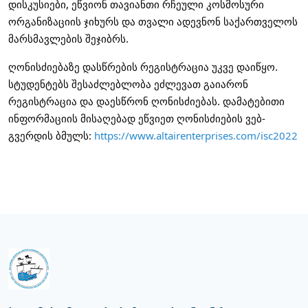
დისკუსიები, ეწვიონ თავიანთი რჩეული კოსმოსური 
ორგანიზაციის ჯიხურს და თვალი ადევნონ საქართველოს 
მარსმავლების შეჯიბრს.
ღონისძიებაზე დასწრების რეგისტრაცია უკვე დაიწყო. 
სტუდენტებს შესაძლებლობა ეძლევათ გაიარონ 
რეგისტრაცია და დაესწრონ ღონისძიებას. დამატებითი 
ინფორმაციის მისაღებად ეწვიეთ ღონისძიების ვებ-
გვერდის ბმულს: 
https://www.altairenterprises.com/isc2022