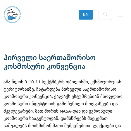
EN
პირველი საერთაშორისო
კოსმოსური კონვენცია
ამა წლის 9-10-11 სექტმბერს თბილისში, ექსპოჯორჯიას 
ტერიტორაიზე, ჩატარდება პირველი საერთაშორისო 
კოსმოსური კონვენცია. ქალაქს ესტუმრებიან მსოფლიო 
კოსმოსური ინდუსტრიის გამოჩენილი მოღვაწეები და 
მკვლევარები, მათ შორის NASA-დან და ევროპული 
კოსმოსური სააგენტოდან. დამსწრეებს მიეცემათ 
საშუალება მოისმინონ მათი შემეცნებითი ლექციები და 