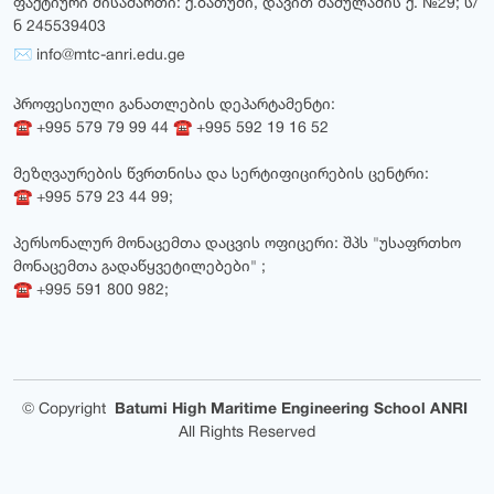
ფაქტიური მისამართი: ქ.ბათუმი, დავით მამულაძის ქ. №29; ს/
ნ 245539403
✉ info@mtc-anri.edu.ge
პროფესიული განათლების დეპარტამენტი:
☎ +995 579 79 99 44 ☎ +995 592 19 16 52
მეზღვაურების წვრთნისა და სერტიფიცირების ცენტრი:
☎ +995 579 23 44 99;
პერსონალურ მონაცემთა დაცვის ოფიცერი: შპს "უსაფრთხო
მონაცემთა გადაწყვეტილებები" ;
☎ +995 591 800 982;
©
Copyright
Batumi High Maritime Engineering School ANRI
All Rights Reserved