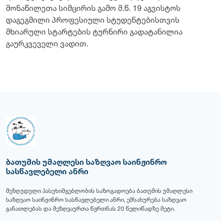
მონაწილეთა სიმცირის გამო მ.წ. 19 აგვისტოს
დაგეგმილი პროფესიული სტუდენტებისთვის
მხიარული სტარტების ტურნირი გადატანილია
გაურკვეველი ვადით.
ბათუმის უმაღლესი საზღვაო საინჟინრო
სასწავლებელი ანრი
შეზღუდული პასუხიმგებლობის საზოგადოება ბათუმის უმაღლესი
საზღვაო საინჟინრო სასწავლებელი ანრი, ემსახურება საზღვაო
განათლებას და მეზღვაურთა წვრთნას 20 წელიწადზე მეტი.