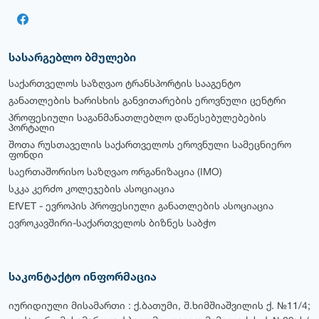
სასარგებლო ბმულები
საქართველოს საზღვაო ტრანსპორტის სააგენტო
განათლების ხარისხის განვითარების ეროვნული ცენტრი
პროფესიული საგანმანათლებლო დაწესებულებების
პორტალი
შოთა რუსთაველის საქართველოს ეროვნული სამეცნიერო
ფონდი
საერთაშორისო საზღვაო ორგანიზაცია (IMO)
სკკა კერძო კოლეჯების ასოციაცია
EfVET - ევროპის პროფესიული განათლების ასოციაცია
ევროკავშირი-საქართველოს ბიზნეს საბჭო
საკონტაქტო ინფორმაცია
იურიდიული მისამართი : ქ.ბათუმი, შ.ხიმშიაშვილის ქ. №11/4;