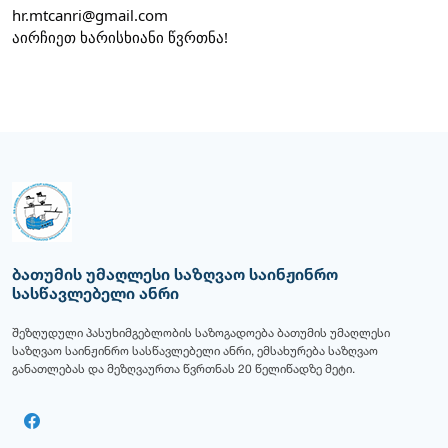
hr.mtcanri@gmail.com
აირჩიეთ ხარისხიანი წვრთნა!
ბათუმის უმაღლესი საზღვაო საინჟინრო
სასწავლებელი ანრი
შეზღუდული პასუხიმგებლობის საზოგადოება ბათუმის უმაღლესი
საზღვაო საინჟინრო სასწავლებელი ანრი, ემსახურება საზღვაო
განათლებას და მეზღვაურთა წვრთნას 20 წელიწადზე მეტი.