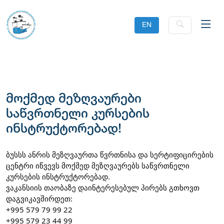
EN
მოქმედ მეზღვაურები
საწვრთნელი კურსების
ინსტრუქტორებად!
ბუსსს ანრის მეზღვაურთა წვრთნისა და სერტიფიცირების 
ცენტრი იწვევს მოქმედ მეზღვაურებს საწვრთნელი 
კურსების ინსტრუქტორებად.
ვაკანსიის თაობაზე დაინტერესებულ პირებს გთხოვთ 
დაგვიკავშირდეთ:
+995 579 79 99 22
+995 579 23 44 99