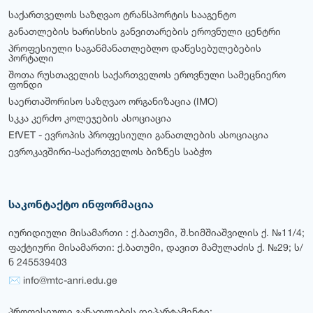
საქართველოს საზღვაო ტრანსპორტის სააგენტო
განათლების ხარისხის განვითარების ეროვნული ცენტრი
პროფესიული საგანმანათლებლო დაწესებულებების
პორტალი
შოთა რუსთაველის საქართველოს ეროვნული სამეცნიერო
ფონდი
საერთაშორისო საზღვაო ორგანიზაცია (IMO)
სკკა კერძო კოლეჯების ასოციაცია
EfVET - ევროპის პროფესიული განათლების ასოციაცია
ევროკავშირი-საქართველოს ბიზნეს საბჭო
საკონტაქტო ინფორმაცია
იურიდიული მისამართი : ქ.ბათუმი, შ.ხიმშიაშვილის ქ. №11/4;
ფაქტიური მისამართი: ქ.ბათუმი, დავით მამულაძის ქ. №29; ს/
ნ 245539403
✉ info@mtc-anri.edu.ge
პროფესიული განათლების დეპარტამენტი: