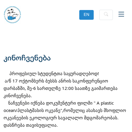
EN
კინოჩვენება
პროფესიულ სტუდენტთა საყურადღებოდ!
ა/წ 17 ოქტომბერს ბუსსს ანრის საკონფერენციო
დარბაზში, მე-6 სართულზე 12:00 საათზე გაიმართება
კინოჩვენება.
ნაჩვენები იქნება დოკუმენტური ფილმი " A plastic
ocean/პლასტმასის ოკეანე",რომელიც ასახავს მსოფლიო
ოკეანეების ეკოლოგიურ სავალალო მდგომარეობას.
დასწრება თავისუფალია.