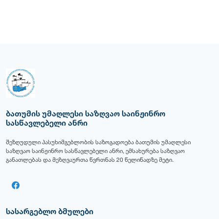
ბათუმის უმაღლესი საზღვაო საინჟინრო
სასწავლებელი ანრი
შეზღუდული პასუხიმგებლობის საზოგადოება ბათუმის უმაღლესი
საზღვაო საინჟინრო სასწავლებელი ანრი, ემსახურება საზღვაო
განათლებას და მეზღვაურთა წვრთნას 20 წელიწადზე მეტი.
სასარგებლო ბმულები